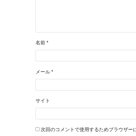
名前
*
メール
*
サイト
次回のコメントで使用するためブラウザー