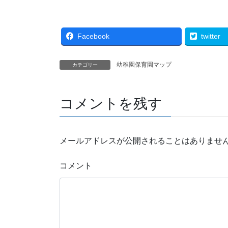
Facebook
twitter
幼稚園保育園マップ
カテゴリー
コメントを残す
メールアドレスが公開されることはありませ
コメント