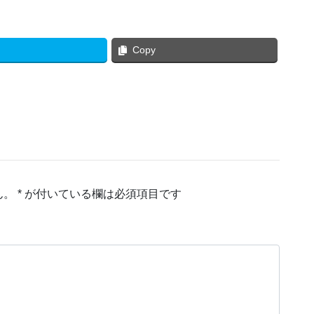
Copy
ん。
*
が付いている欄は必須項目です