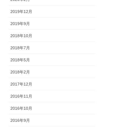
2019年12月
2019年9月
2018年10月
2018年7月
2018年5月
2018年2月
2017年12月
2016年11月
2016年10月
2016年9月