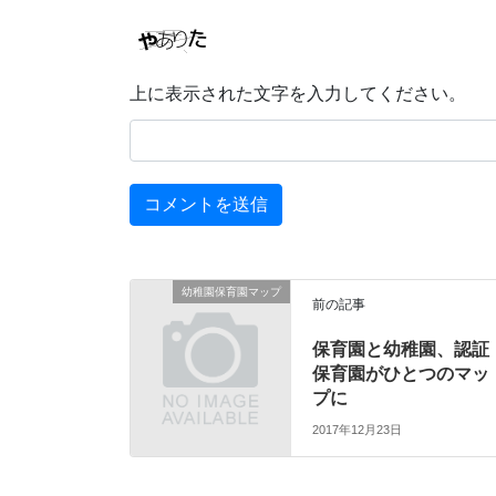
上に表示された文字を入力してください。
幼稚園保育園マップ
前の記事
保育園と幼稚園、認証
保育園がひとつのマッ
プに
2017年12月23日