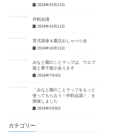
2018年10月11日
作戦会議
2018年10月11日
育児講座＆園活おしゃべり会
2018年10月11日
みなと園のことマップは、ウエブ
版と冊子版があります
2018年7月4日
「みなと園のことマップをもっと
使ってもらおう！作戦会議！」を
開催しました
2018年5月8日
カテゴリー