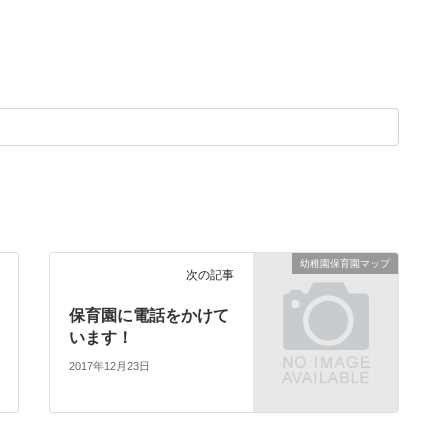
幼稚園保育園マップ
次の記事
保育園に電話をかけて
います！
2017年12月23日