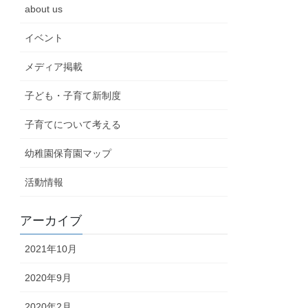
about us
イベント
メディア掲載
子ども・子育て新制度
子育てについて考える
幼稚園保育園マップ
活動情報
アーカイブ
2021年10月
2020年9月
2020年2月