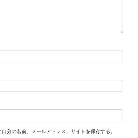
に自分の名前、メールアドレス、サイトを保存する。