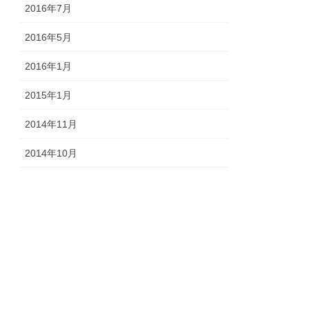
2016年7月
2016年5月
2016年1月
2015年1月
2014年11月
2014年10月