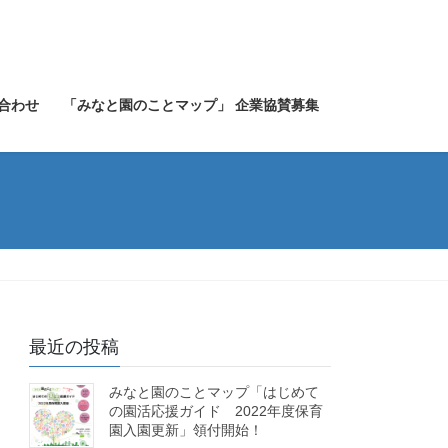
合わせ
「みなと園のことマップ」 企業協賛募集
最近の投稿
みなと園のことマップ「はじめて
の園活応援ガイド 2022年度保育
園入園更新」領付開始！