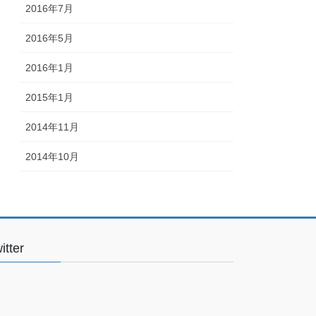
2016年7月
2016年5月
2016年1月
2015年1月
2014年11月
2014年10月
itter