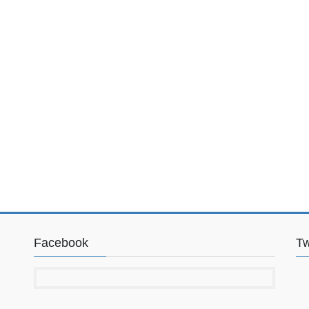
Facebook
Tw