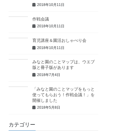
2018年10月11日
作戦会議
2018年10月11日
育児講座＆園活おしゃべり会
2018年10月11日
みなと園のことマップは、ウエブ
版と冊子版があります
2018年7月4日
「みなと園のことマップをもっと
使ってもらおう！作戦会議！」を
開催しました
2018年5月8日
カテゴリー