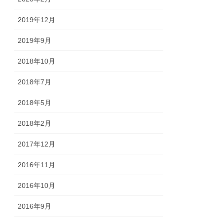
2019年12月
2019年9月
2018年10月
2018年7月
2018年5月
2018年2月
2017年12月
2016年11月
2016年10月
2016年9月