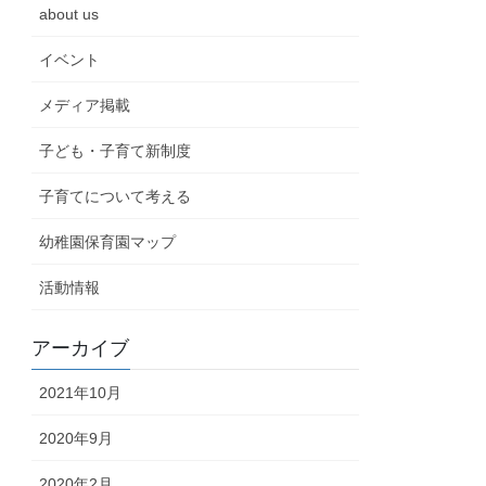
about us
イベント
メディア掲載
子ども・子育て新制度
子育てについて考える
幼稚園保育園マップ
活動情報
アーカイブ
2021年10月
2020年9月
2020年2月